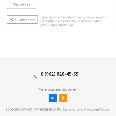
Под заказ
Цена действительна только для интернет-
Поделиться
магазина и может отличаться от цен в
розничных магазинах
8 (962) 828-45-55
Мы в социальных сетях:
2006-2026 © АСК: INTERSEMENA.RU Семена почтой по всей России