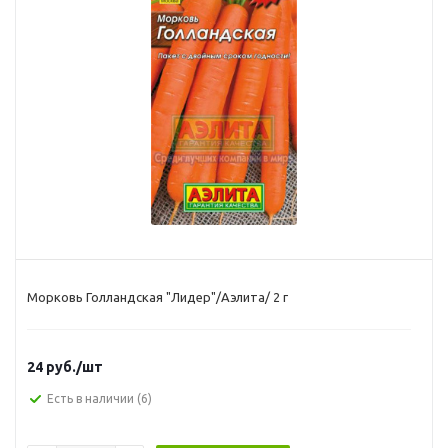
Морковь Голландская "Лидер"/Аэлита/ 2 г
24
руб.
/шт
Есть в наличии
(6)