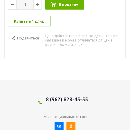
В корзину
Купить в 1 клик
Цена действительна только для интернет-
Поделиться
магазина и может отличаться от цен в
розничных магазинах
8 (962) 828-45-55
Мы в социальных сетях: