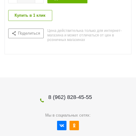
Купить в 1 клик
Цена действительна только для интернет-
Поделиться
магазина и может отличаться от цен в
розничных магазинах
8 (962) 828-45-55
Мы в социальных сетях: