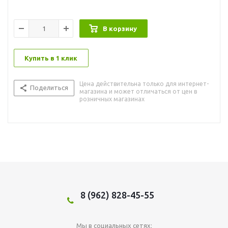
В корзину
Купить в 1 клик
Цена действительна только для интернет-
Поделиться
магазина и может отличаться от цен в
розничных магазинах
8 (962) 828-45-55
Мы в социальных сетях: