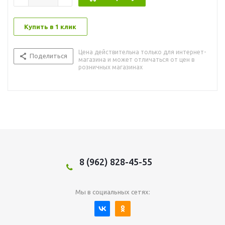
Купить в 1 клик
Цена действительна только для интернет-
Поделиться
магазина и может отличаться от цен в
розничных магазинах
8 (962) 828-45-55
Мы в социальных сетях: