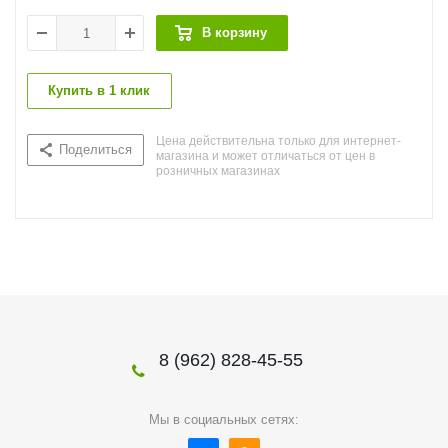
В корзину
Купить в 1 клик
Цена действительна только для интернет-
Поделиться
магазина и может отличаться от цен в
розничных магазинах
8 (962) 828-45-55
Мы в социальных сетях: