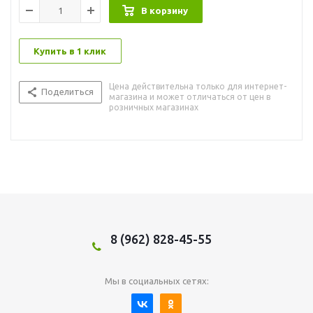
В корзину
Купить в 1 клик
Цена действительна только для интернет-
Поделиться
магазина и может отличаться от цен в
розничных магазинах
8 (962) 828-45-55
Мы в социальных сетях: