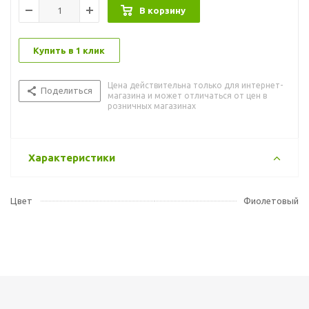
В корзину
Купить в 1 клик
Цена действительна только для интернет-
Поделиться
магазина и может отличаться от цен в
розничных магазинах
Характеристики
Цвет
Фиолетовый