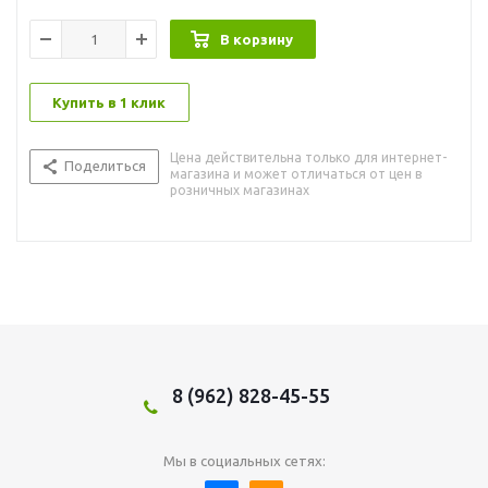
В корзину
Купить в 1 клик
Цена действительна только для интернет-
Поделиться
магазина и может отличаться от цен в
розничных магазинах
8 (962) 828-45-55
Мы в социальных сетях: