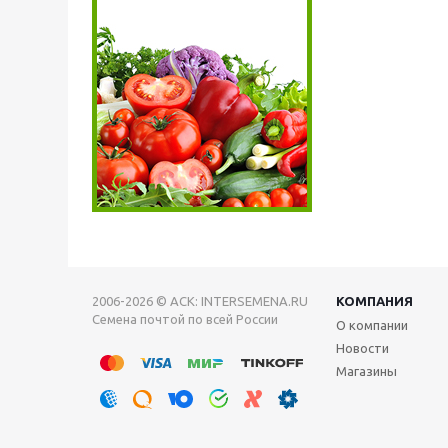
2006-2026 © АСК: INTERSEMENA.RU
КОМПАНИЯ
Семена почтой по всей России
О компании
Новости
Магазины