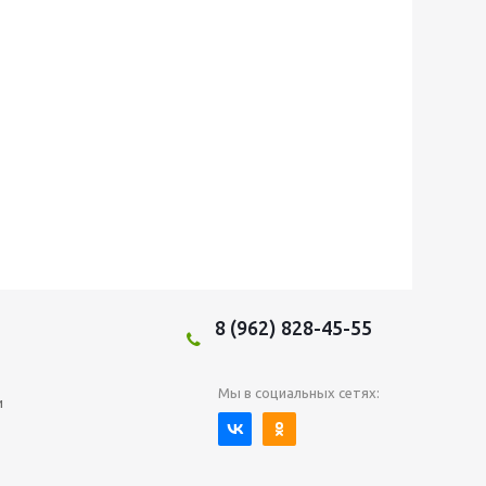
8 (962) 828-45-55
Мы в социальных сетях:
и