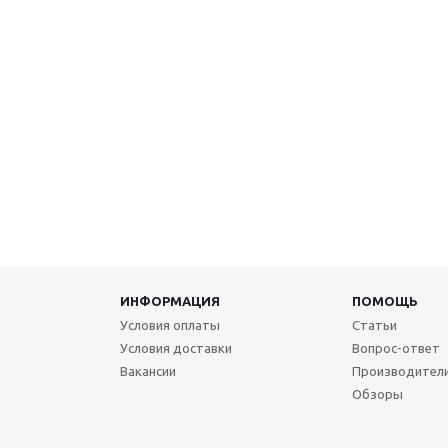
ИНФОРМАЦИЯ
ПОМОЩЬ
Условия оплаты
Статьи
Условия доставки
Вопрос-ответ
Вакансии
Производител
Обзоры