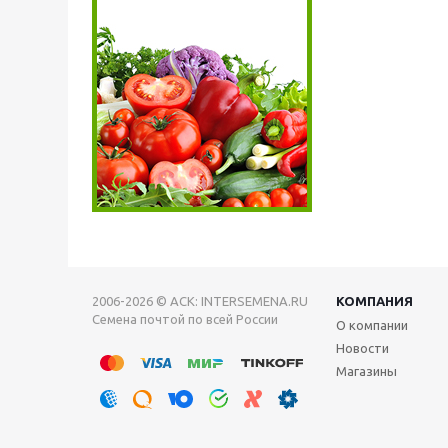
2006-2026 © АСК: INTERSEMENA.RU
КОМПАНИЯ
Семена почтой по всей России
О компании
Новости
Магазины