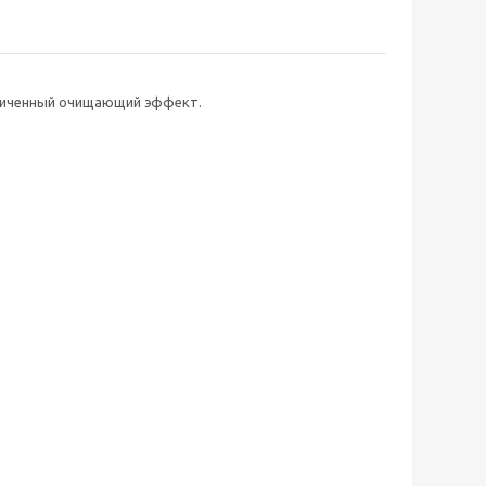
еличенный очищающий эффект.