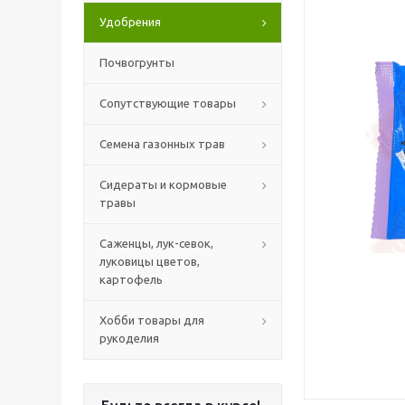
Удобрения
Почвогрунты
Сопутствующие товары
Семена газонных трав
Сидераты и кормовые
травы
Саженцы, лук-севок,
луковицы цветов,
картофель
Хобби товары для
рукоделия