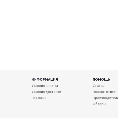
ИНФОРМАЦИЯ
ПОМОЩЬ
Условия оплаты
Статьи
Условия доставки
Вопрос-ответ
Вакансии
Производител
Обзоры