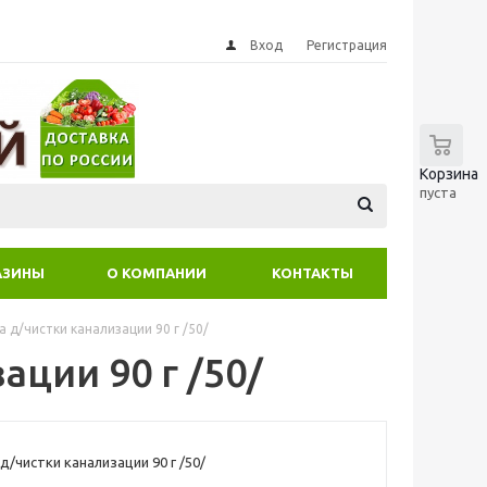
Вход
Регистрация
0
Корзина
пуста
АЗИНЫ
О КОМПАНИИ
КОНТАКТЫ
 д/чистки канализации 90 г /50/
ции 90 г /50/
д/чистки канализации 90 г /50/