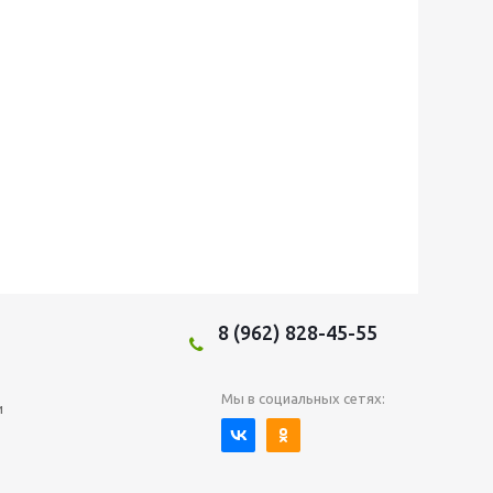
8 (962) 828-45-55
Мы в социальных сетях:
и