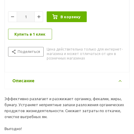
В корзину
Купить в 1 клик
Цена действительна только для интернет-
Поделиться
магазина и может отличаться от цен в
розничных магазинах
Описание
Эффективно разлагает и разжижает органику, фекалии, жиры,
бумагу. Устраняет неприятные запахи разложения органических
продуктов жизнедеятельности. Снижает затраты по откачке,
очистке выгребных ям.
Выгодно!