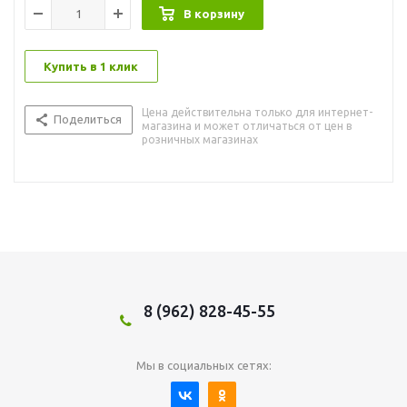
В корзину
Купить в 1 клик
Цена действительна только для интернет-
Поделиться
магазина и может отличаться от цен в
розничных магазинах
8 (962) 828-45-55
Мы в социальных сетях: