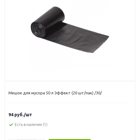
Мешок для мусора 50 л Эффект (20 шт/пак) /30/
94
руб.
/шт
Есть в наличии
(1)