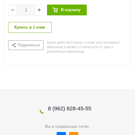
В корзину
Купить в 1 клик
Цена действительна только для интернет-
Поделиться
магазина и может отличаться от цен в
розничных магазинах
8 (962) 828-45-55
Мы в социальных сетях: