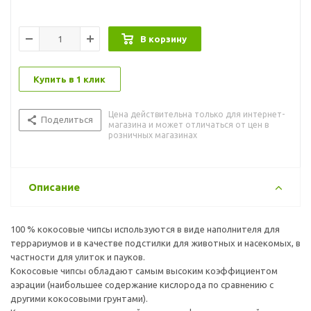
В корзину
Купить в 1 клик
Цена действительна только для интернет-
Поделиться
магазина и может отличаться от цен в
розничных магазинах
Описание
100 % кокосовые чипсы используются в виде наполнителя для
террариумов и в качестве подстилки для животных и насекомых, в
частности для улиток и пауков.
Кокосовые чипсы обладают самым высоким коэффициентом
аэрации (наибольшее содержание кислорода по сравнению с
другими кокосовыми грунтами).