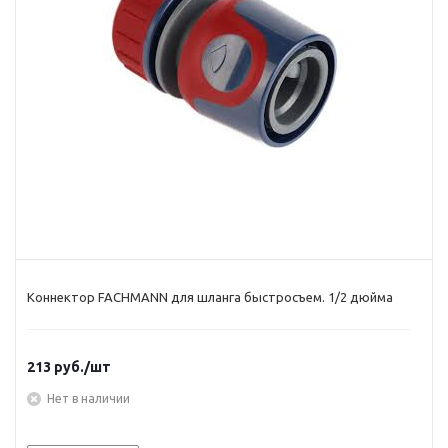
Коннектор FACHMANN для шланга быстросъем. 1/2 дюйма
213
руб.
/шт
Нет в наличии