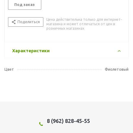
Под заказ
Цена действительна только для интернет-
Поделиться
магазина и может отличаться от цен в
розничных магазинах
Характеристики
Цвет
Фиолетовый
8 (962) 828-45-55