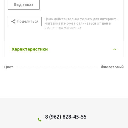
Под заказ
Цена действительна только для интернет-
Поделиться
магазина и может отличаться от цен в
розничных магазинах
Характеристики
Цвет
Фиолетовый
8 (962) 828-45-55