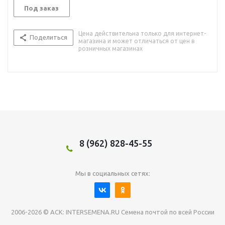
Под заказ
Цена действительна только для интернет-
Поделиться
магазина и может отличаться от цен в
розничных магазинах
8 (962) 828-45-55
Мы в социальных сетях:
2006-2026 © АСК: INTERSEMENA.RU Семена почтой по всей России