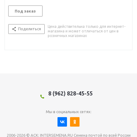
Под заказ
Цена действительна только для интернет-
Поделиться
магазина и может отличаться от цен в
розничных магазинах
8 (962) 828-45-55
Мы в социальных сетях:
2006-2026 © АСК: INTERSEMENA.RU Семена почтой по всей России