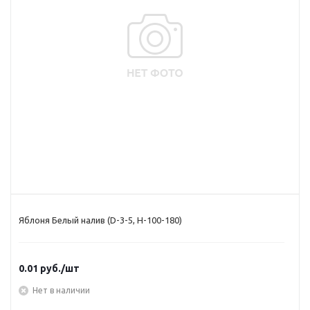
Яблоня Белый налив (D-3-5, Н-100-180)
0.01
руб.
/шт
Нет в наличии