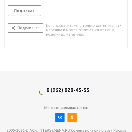
Под заказ
Цена действительна только для интернет-
Поделиться
магазина и может отличаться от цен в
розничных магазинах
8 (962) 828-45-55
Мы в социальных сетях:
2006-2026 © АСК: INTERSEMENA.RU Семена почтой по всей России