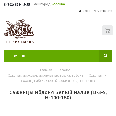
Ваш город:
Москва
8 (962) 828-45-55
Вход
Регистрация
0
МЕНЮ
Главная
-
Каталог
-
Саженцы, лук-севок, луковицы цветов, картофель
-
Саженцы
-
Саженцы Яблоня Белый налив (D-3-5, Н-100-180)
Саженцы Яблоня Белый налив (D-3-5,
Н-100-180)