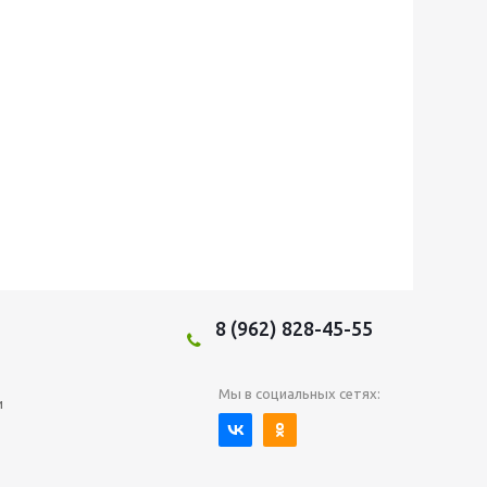
8 (962) 828-45-55
Мы в социальных сетях:
и