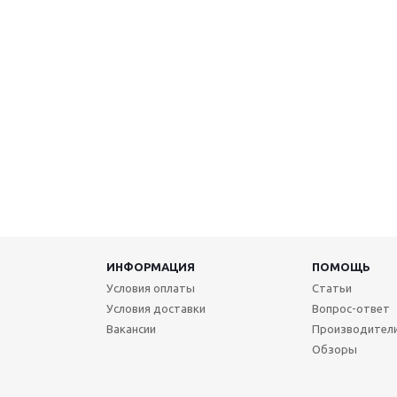
ИНФОРМАЦИЯ
ПОМОЩЬ
Условия оплаты
Статьи
Условия доставки
Вопрос-ответ
Вакансии
Производител
Обзоры