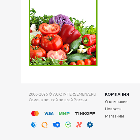
2006-2026 © АСК: INTERSEMENA.RU
КОМПАНИЯ
Семена почтой по всей России
О компании
Новости
Магазины