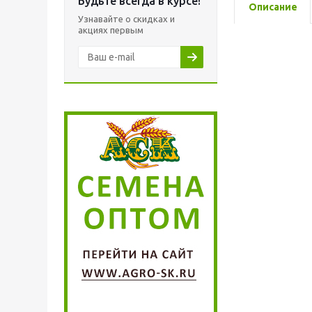
Будьте всегда в курсе!
Описание
Узнавайте о скидках и
акциях первым