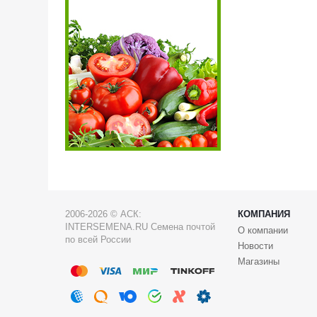
2006-2026 © АСК:
КОМПАНИЯ
INTERSEMENA.RU Семена почтой
О компании
по всей России
Новости
Магазины