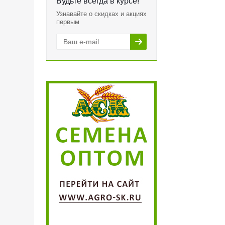
Будьте всегда в курсе!
Узнавайте о скидках и акциях
первым