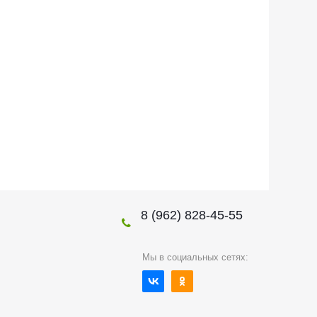
8 (962) 828-45-55
Мы в социальных сетях: