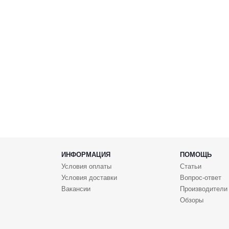
ИНФОРМАЦИЯ
ПОМОЩЬ
Условия оплаты
Статьи
Условия доставки
Вопрос-ответ
Вакансии
Производители
Обзоры