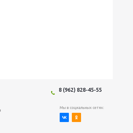
8 (962) 828-45-55
Мы в социальных сетях:
и