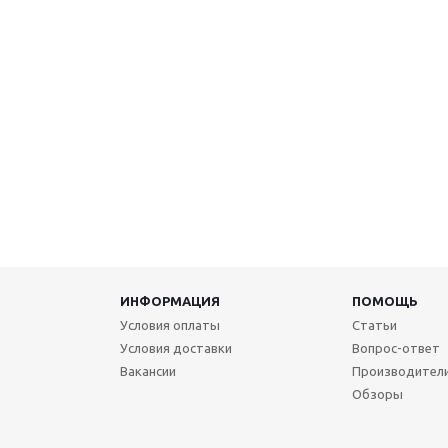
ИНФОРМАЦИЯ
ПОМОЩЬ
Условия оплаты
Статьи
Условия доставки
Вопрос-ответ
Вакансии
Производител
Обзоры