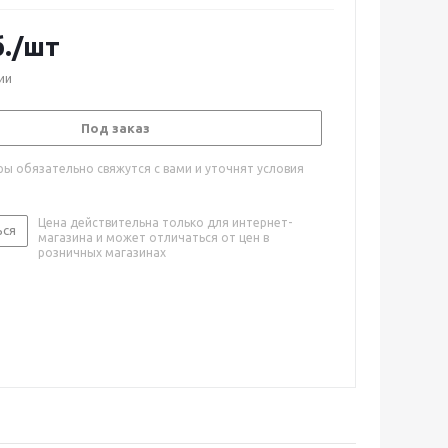
.
/шт
ии
Под заказ
ы обязательно свяжутся с вами и уточнят условия
Цена действительна только для интернет-
ься
магазина и может отличаться от цен в
розничных магазинах