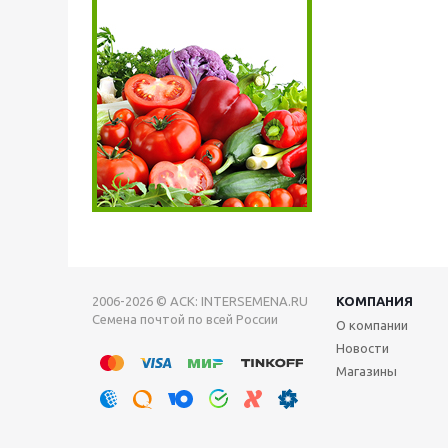
2006-2026 © АСК: INTERSEMENA.RU
КОМПАНИЯ
Семена почтой по всей России
О компании
Новости
Магазины