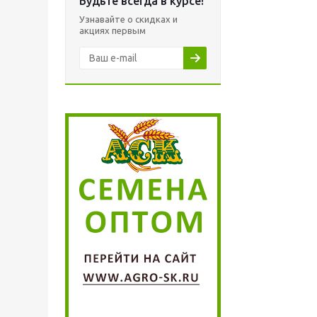
Будьте всегда в курсе!
Узнавайте о скидках и
акциях первым