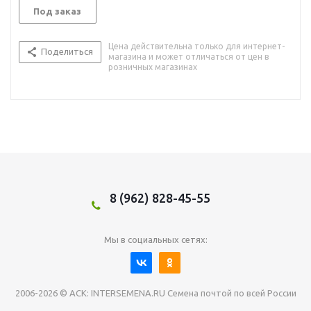
Под заказ
Цена действительна только для интернет-
Поделиться
магазина и может отличаться от цен в
розничных магазинах
8 (962) 828-45-55
Мы в социальных сетях:
2006-2026 © АСК: INTERSEMENA.RU Семена почтой по всей России