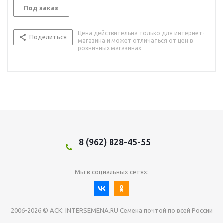
Под заказ
Цена действительна только для интернет-
Поделиться
магазина и может отличаться от цен в
розничных магазинах
8 (962) 828-45-55
Мы в социальных сетях:
2006-2026 © АСК: INTERSEMENA.RU Семена почтой по всей России