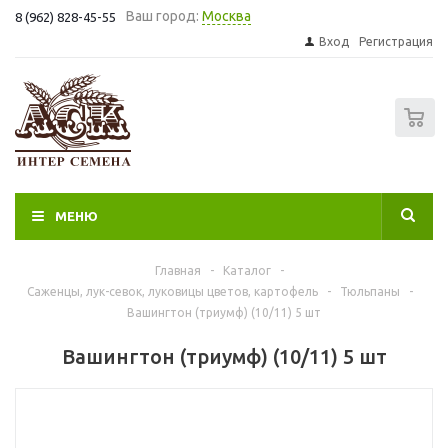
Ваш город:
Москва
8 (962) 828-45-55
Вход
Регистрация
0
МЕНЮ
Главная
-
Каталог
-
Саженцы, лук-севок, луковицы цветов, картофель
-
Тюльпаны
-
Вашингтон (триумф) (10/11) 5 шт
Вашингтон (триумф) (10/11) 5 шт