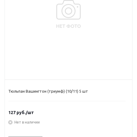
Тюльпан Вашингтон (триумф) (10/11) 5 шт
127
руб.
/шт
Нет в наличии