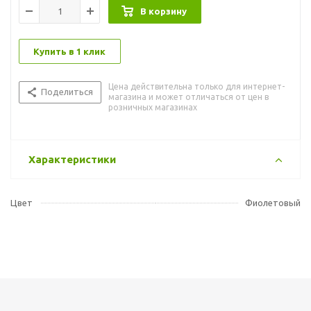
В корзину
Купить в 1 клик
Цена действительна только для интернет-
Поделиться
магазина и может отличаться от цен в
розничных магазинах
Характеристики
Цвет
Фиолетовый