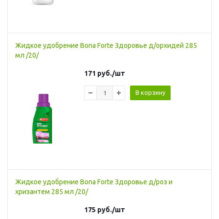
Жидкое удобрение Bona Forte Здоровье д/орхидей 285
мл /20/
171
руб.
/шт
В корзину
Жидкое удобрение Bona Forte Здоровье д/роз и
хризантем 285 мл /20/
175
руб.
/шт