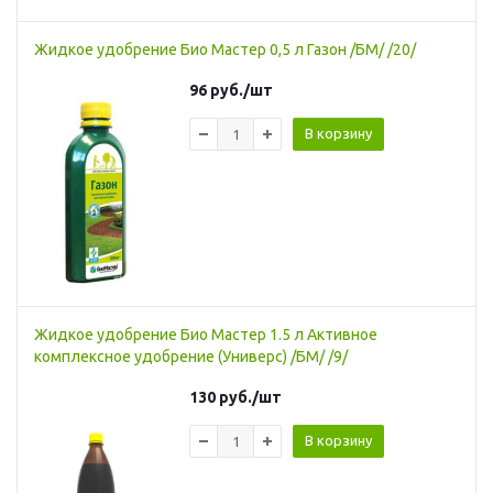
Жидкое удобрение Био Мастер 0,5 л Газон /БМ/ /20/
96
руб.
/шт
В корзину
Жидкое удобрение Био Мастер 1.5 л Активное
комплексное удобрение (Универс) /БМ/ /9/
130
руб.
/шт
В корзину