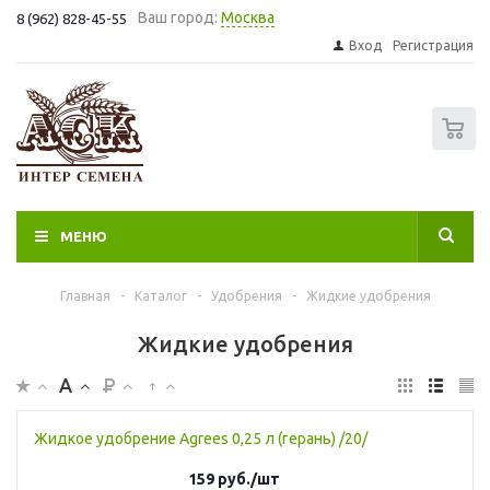
Ваш город:
Москва
8 (962) 828-45-55
Вход
Регистрация
0
МЕНЮ
Главная
-
Каталог
-
Удобрения
-
Жидкие удобрения
Жидкие удобрения
Жидкое удобрение Agrees 0,25 л (герань) /20/
159
руб.
/шт