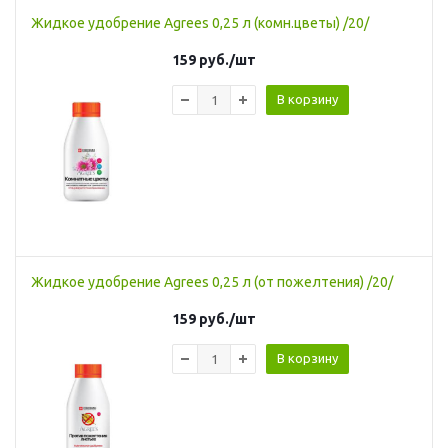
Жидкое удобрение Agrees 0,25 л (комн.цветы) /20/
159
руб.
/шт
В корзину
Жидкое удобрение Agrees 0,25 л (от пожелтения) /20/
159
руб.
/шт
В корзину