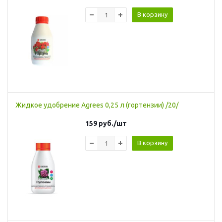
В корзину
Жидкое удобрение Agrees 0,25 л (гортензии) /20/
159
руб.
/шт
В корзину