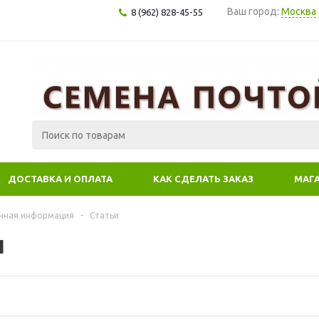
Ваш город:
Москва
8 (962) 828-45-55
ДОСТАВКА И ОПЛАТА
КАК СДЕЛАТЬ ЗАКАЗ
МАГ
чная информация
-
Статьи
и