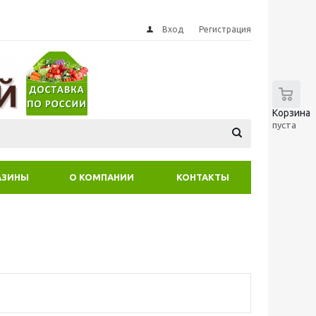
Вход
Регистрация
0
Корзина
пуста
АЗИНЫ
О КОМПАНИИ
КОНТАКТЫ