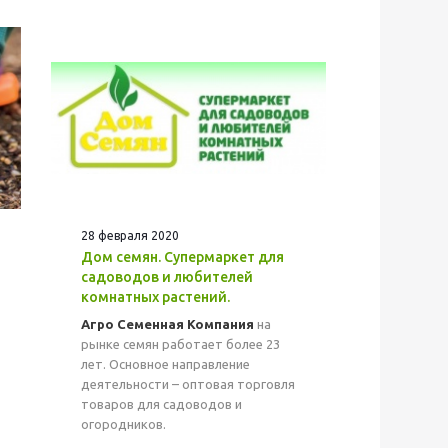
28 февраля 2020
Дом семян. Супермаркет для
садоводов и любителей
комнатных растений.
Агро Семенная Компания
на
рынке семян работает более 23
лет. Основное направление
деятельности – оптовая торговля
товаров для садоводов и
огородников.