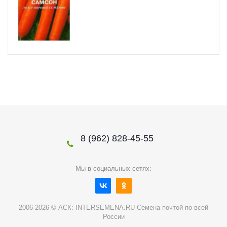
8 (962) 828-45-55
Мы в социальных сетях:
2006-2026 © АСК: INTERSEMENA.RU Семена почтой по всей
России