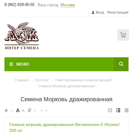
8 (962) 828-45-55
Ваш город:
Москва
Вход
Регистрация
0
МЕНЮ
Главная
-
Каталог
-
Пакетированные семена овощей
-
Семена Морковь дражированная
Семена Морковь дражированная
Семена морковь дражированная Витаминная-6 /Агрико/
300 шт