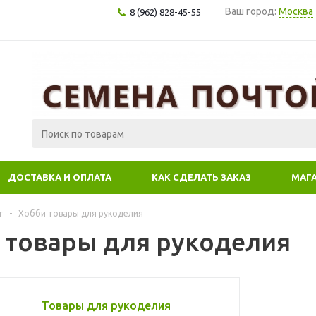
Ваш город:
Москва
8 (962) 828-45-55
ДОСТАВКА И ОПЛАТА
КАК СДЕЛАТЬ ЗАКАЗ
МАГ
г
-
Хобби товары для рукоделия
 товары для рукоделия
Товары для рукоделия