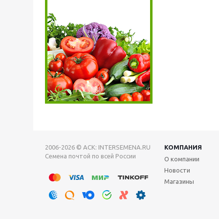
2006-2026 © АСК: INTERSEMENA.RU
КОМПАНИЯ
Семена почтой по всей России
О компании
Новости
Магазины