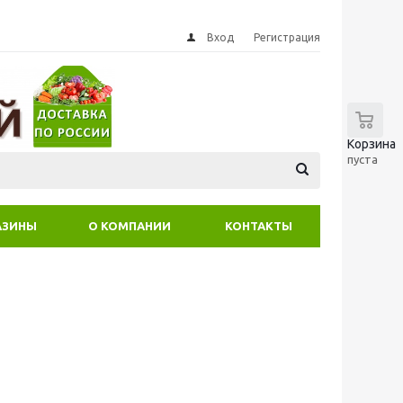
Вход
Регистрация
0
Корзина
пуста
АЗИНЫ
О КОМПАНИИ
КОНТАКТЫ