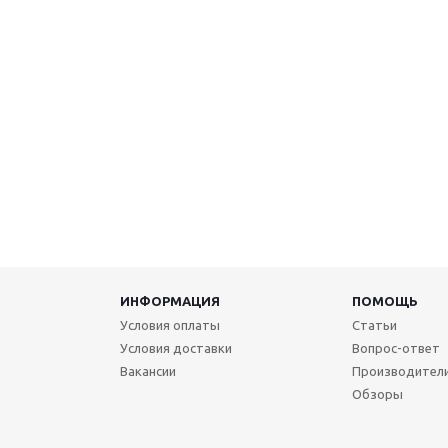
ИНФОРМАЦИЯ
ПОМОЩЬ
Условия оплаты
Статьи
Условия доставки
Вопрос-ответ
Вакансии
Производител
Обзоры