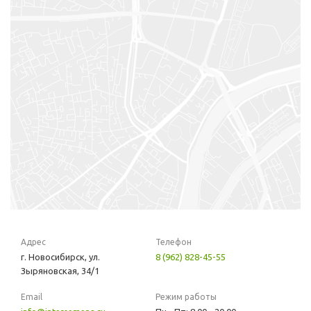
Адрес
Телефон
г. Новосибирск, ул.
8 (962) 828-45-55
Зыряновская, 34/1
Email
Режим работы