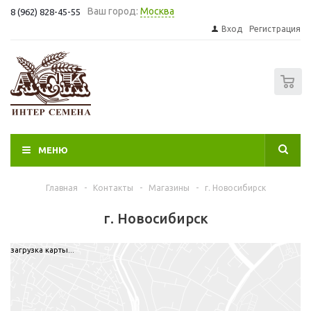
Ваш город:
Москва
8 (962) 828-45-55
Вход
Регистрация
0
МЕНЮ
Главная
-
Контакты
-
Магазины
-
г. Новосибирск
г. Новосибирск
загрузка карты...