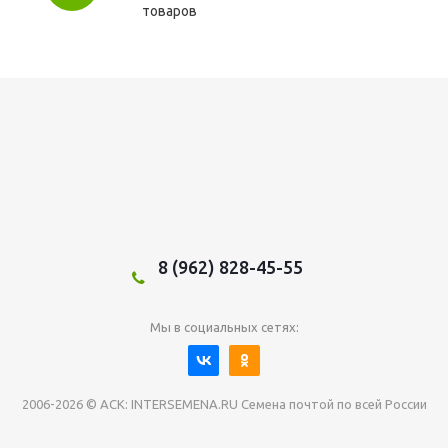
товаров
8 (962) 828-45-55
Мы в социальных сетях:
2006-2026 © АСК: INTERSEMENA.RU Семена почтой по всей России