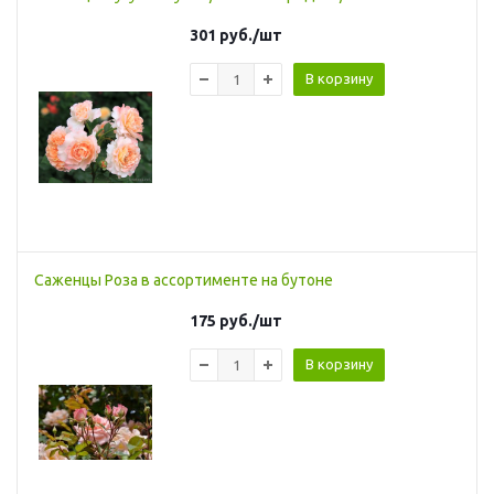
301
руб.
/шт
В корзину
Саженцы Роза в ассортименте на бутоне
175
руб.
/шт
В корзину