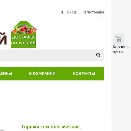
Вход
Регистрация
0
Корзина
пуста
АЗИНЫ
О КОМПАНИИ
КОНТАКТЫ
Горшки технологические,