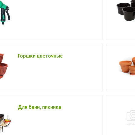
Горшки цветочные
Для бани, пикника