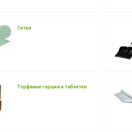
Сетки
Торфяные горшки и таблетки