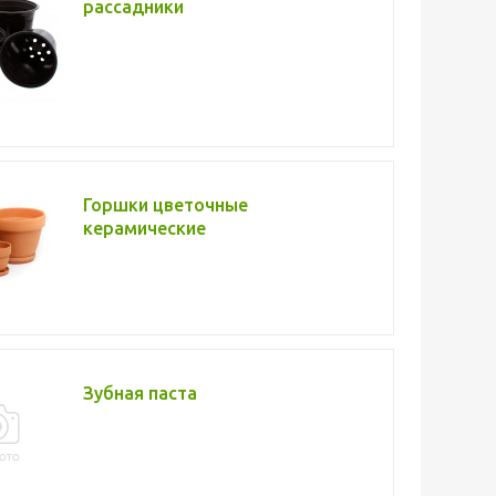
рассадники
Горшки цветочные
керамические
Зубная паста