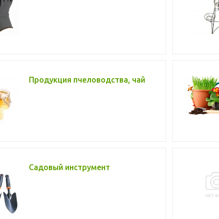
Продукция пчеловодства, чай
Садовый инструмент