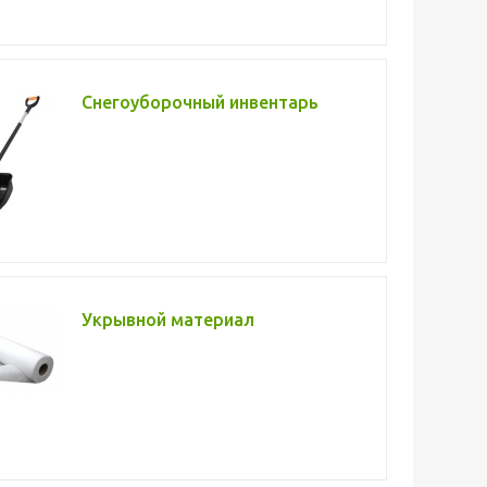
Снегоуборочный инвентарь
Укрывной материал