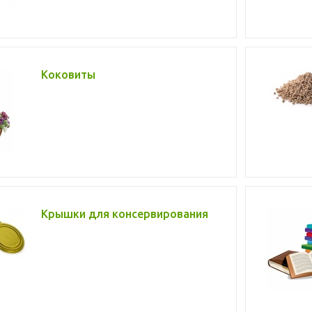
Коковиты
Крышки для консервирования