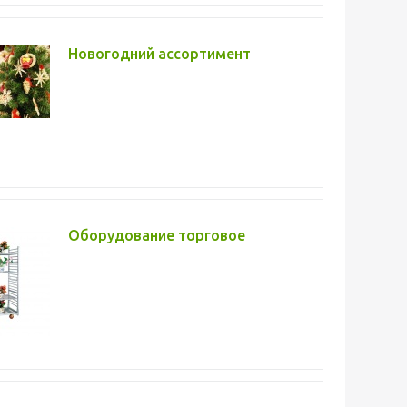
Новогодний ассортимент
Оборудование торговое