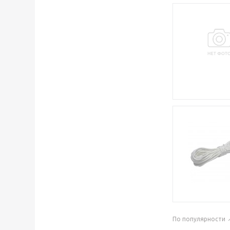
По популярности