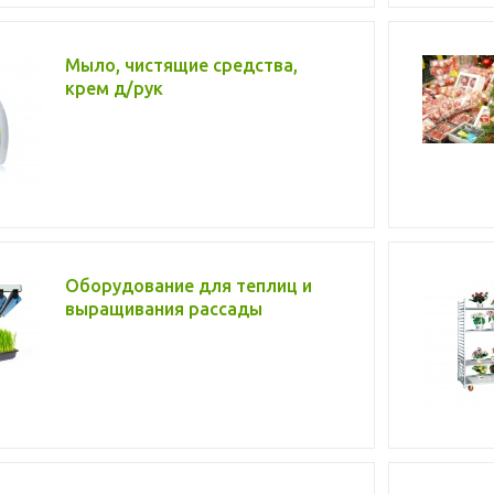
Мыло, чистящие средства,
крем д/рук
Оборудование для теплиц и
выращивания рассады