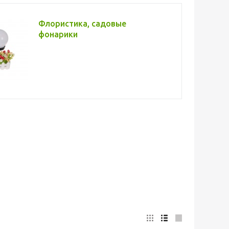
Флористика, садовые
фонарики