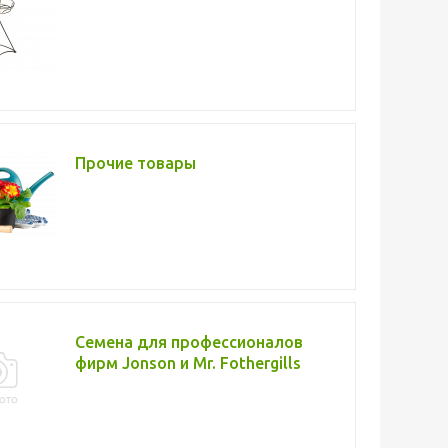
Прочие товары
Семена для профессионалов
фирм Jonson и Mr. Fothergills