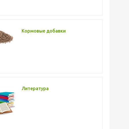
Кормовые добавки
Литература