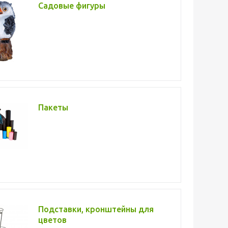
Садовые фигуры
Пакеты
Подставки, кронштейны для
цветов