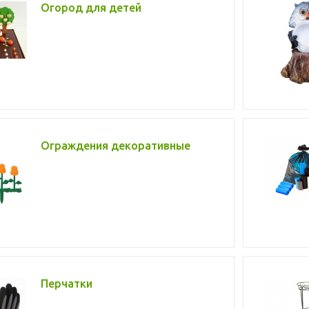
Огород для детей
Ограждения декоративные
Перчатки