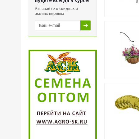
Будьте всегда в курсе!
Узнавайте о скидках и
акциях первым