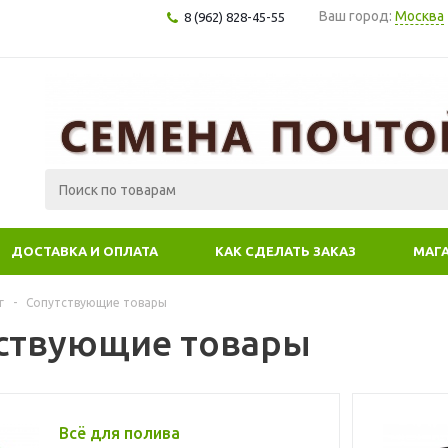
Ваш город:
Москва
8 (962) 828-45-55
ДОСТАВКА И ОПЛАТА
КАК СДЕЛАТЬ ЗАКАЗ
МАГ
г
-
Сопутствующие товары
ствующие товары
Всё для полива