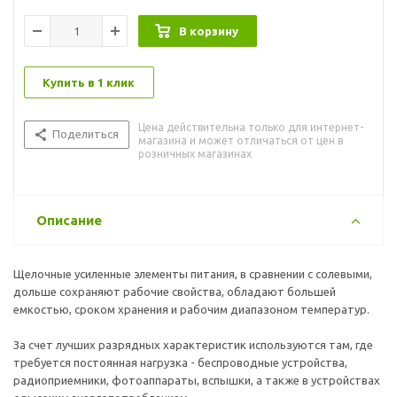
В корзину
Купить в 1 клик
Цена действительна только для интернет-
Поделиться
магазина и может отличаться от цен в
розничных магазинах
Описание
Щелочные усиленные элементы питания, в сравнении с солевыми,
дольше сохраняют рабочие свойства, обладают большей
емкостью, сроком хранения и рабочим диапазоном температур.
За счет лучших разрядных характеристик используются там, где
требуется постоянная нагрузка - беспроводные устройства,
радиоприемники, фотоаппараты, вспышки, а также в устройствах