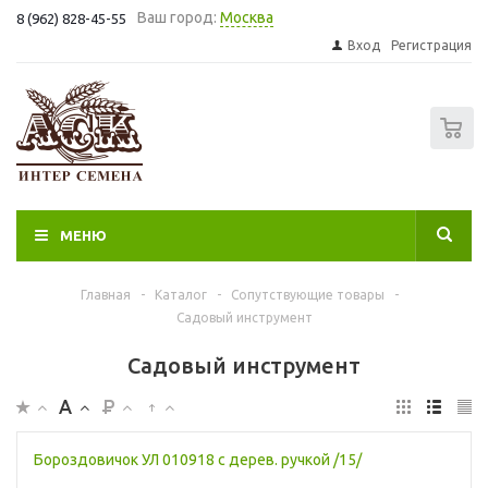
Ваш город:
Москва
8 (962) 828-45-55
Вход
Регистрация
0
МЕНЮ
Главная
-
Каталог
-
Сопутствующие товары
-
Садовый инструмент
Садовый инструмент
Бороздовичок УЛ 010918 с дерев. ручкой /15/