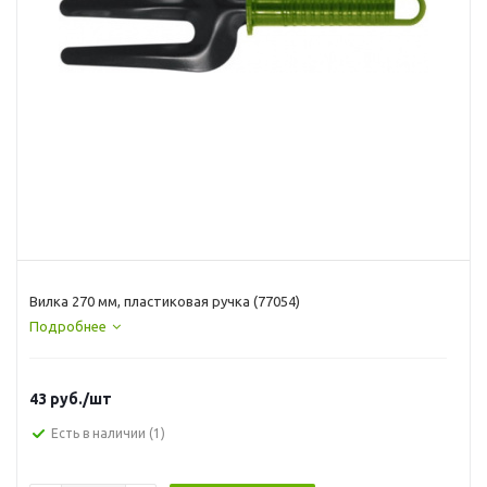
Вилка 270 мм, пластиковая ручка (77054)
Подробнее
43
руб.
/шт
Есть в наличии
(1)