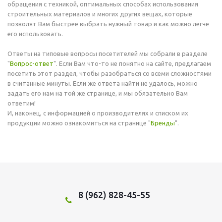
обращения с техникой, оптимальных способах использования
строительных материалов и многих других вещах, которые
позволят Вам быстрее выбрать нужный товар и как можно легче
его использовать.
Ответы на типовые вопросы посетителей мы собрали в разделе
"
Вопрос-ответ
". Если Вам что-то не понятно на сайте, предлагаем
посетить этот раздел, чтобы разобраться со всеми сложностями
в считанные минуты. Если же ответа найти не удалось, можно
задать его нам на той же странице, и мы обязательно Вам
ответим!
И, наконец, с информацией о производителях и списком их
продукции можно ознакомиться на странице "
Бренды
".
8 (962) 828-45-55