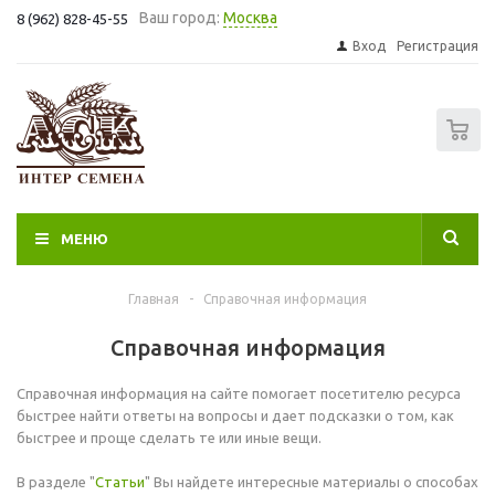
Ваш город:
Москва
8 (962) 828-45-55
Вход
Регистрация
0
МЕНЮ
Главная
-
Справочная информация
Справочная информация
Справочная информация на сайте помогает посетителю ресурса
быстрее найти ответы на вопросы и дает подсказки о том, как
быстрее и проще сделать те или иные вещи.
В разделе "
Статьи
" Вы найдете интересные материалы о способах