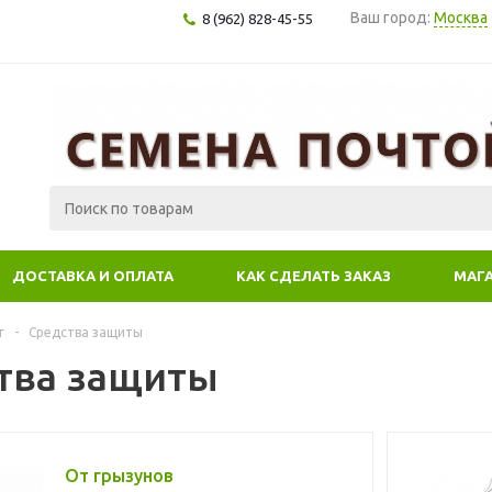
Ваш город:
Москва
8 (962) 828-45-55
ДОСТАВКА И ОПЛАТА
КАК СДЕЛАТЬ ЗАКАЗ
МАГ
г
-
Средства защиты
тва защиты
От грызунов