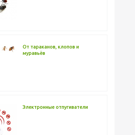
От тараканов, клопов и
муравьёв
Электронные отпугиватели