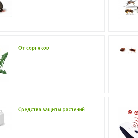
От сорняков
Средства защиты растений