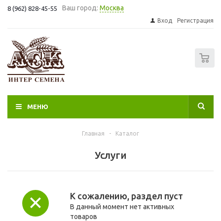
Ваш город:
Москва
8 (962) 828-45-55
Вход
Регистрация
0
МЕНЮ
Главная
-
Каталог
Услуги
К сожалению, раздел пуст
В данный момент нет активных
товаров