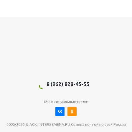
8 (962) 828-45-55
Мы в социальных сетях:
2006-2026 © АСК: INTERSEMENA.RU Семена почтой по всей России