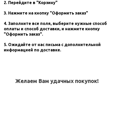
2. Перейдите в "Корзину"
3. Нажмите на кнопку "Оформить заказ"
4. Заполните все поля, выберите нужные способ
оплаты и способ доставки, и нажмите кнопку
"Оформить заказ".
5. Ожидайте от нас письма с дополнительной
информацией по доставке.
Желаем Вам удачных покупок!