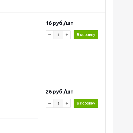
16
руб.
/шт
В корзину
26
руб.
/шт
В корзину