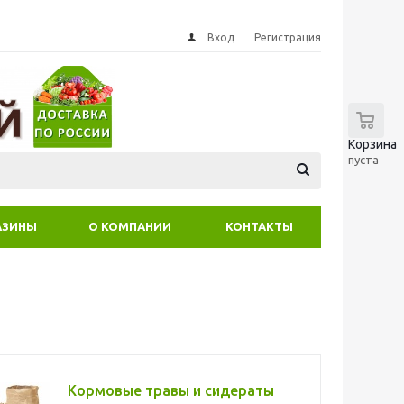
Вход
Регистрация
0
Корзина
пуста
АЗИНЫ
О КОМПАНИИ
КОНТАКТЫ
Кормовые травы и сидераты