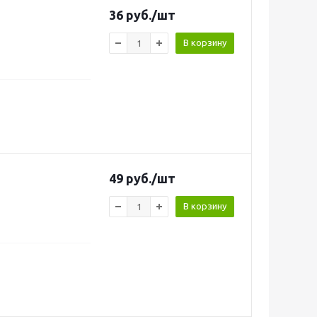
36
руб.
/шт
В корзину
49
руб.
/шт
В корзину