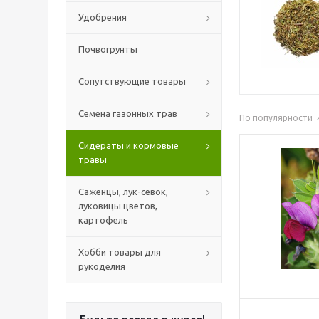
Удобрения
Почвогрунты
Сопутствующие товары
Семена газонных трав
По популярности
Сидераты и кормовые
травы
Саженцы, лук-севок,
луковицы цветов,
картофель
Хобби товары для
рукоделия