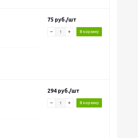
75
руб.
/шт
В корзину
294
руб.
/шт
В корзину