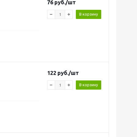
76
руб.
/шт
В корзину
122
руб.
/шт
В корзину