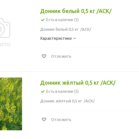
Донник белый 0,5 кг /АСК/
Есть в наличии (5)
Донник белый 0,5 кг /АСК/
Характеристики
Отложить
Донник жёлтый 0,5 кг /АСК/
Есть в наличии (5)
Донник жёлтый 0,5 кг /АСК/
Отложить