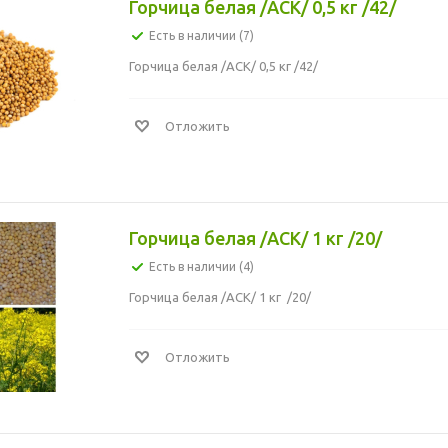
Горчица белая /АСК/ 0,5 кг /42/
Есть в наличии (7)
Горчица белая /АСК/ 0,5 кг /42/
Отложить
Горчица белая /АСК/ 1 кг /20/
Есть в наличии (4)
Горчица белая /АСК/ 1 кг /20/
Отложить