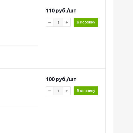
110
руб.
/шт
В корзину
100
руб.
/шт
В корзину