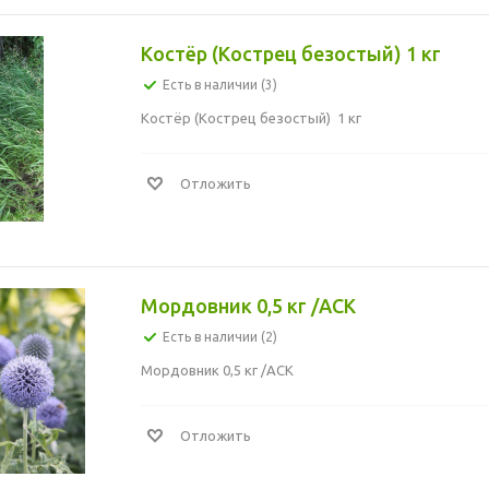
Костёр (Кострец безостый) 1 кг
Есть в наличии (3)
Костёр (Кострец безостый) 1 кг
Отложить
Мордовник 0,5 кг /АСК
Есть в наличии (2)
Мордовник 0,5 кг /АСК
Отложить