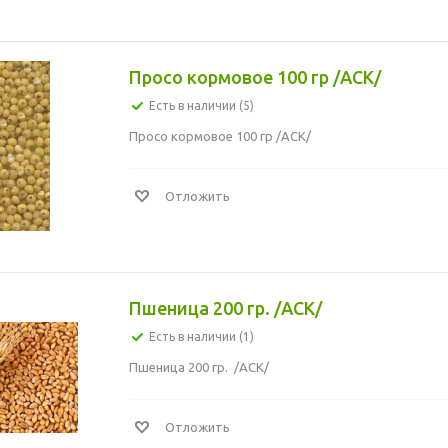
Просо кормовое 100 гр /АСК/
Есть в наличии (5)
Просо кормовое 100 гр /АСК/
Отложить
Пшеница 200 гр. /АСК/
Есть в наличии (1)
Пшеница 200 гр. /АСК/
Отложить