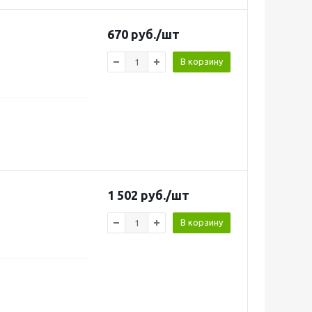
670
руб.
/шт
В корзину
1 502
руб.
/шт
В корзину