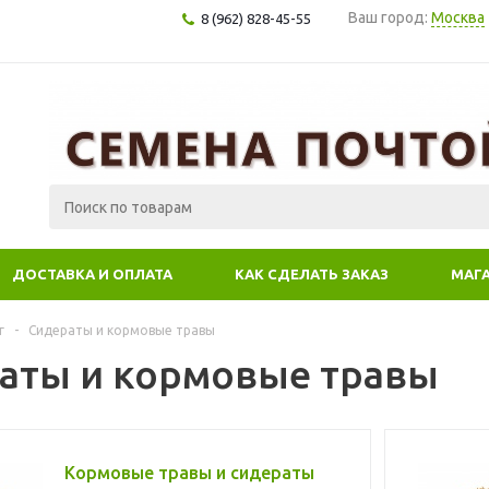
Ваш город:
Москва
8 (962) 828-45-55
ДОСТАВКА И ОПЛАТА
КАК СДЕЛАТЬ ЗАКАЗ
МАГ
г
-
Сидераты и кормовые травы
аты и кормовые травы
Кормовые травы и сидераты