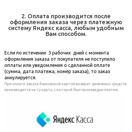
2. Оплата производится после
оформления заказа через платежную
систему Яндекс касса, любым удобным
Вам способом.
Если по истечении 3 рабочих дней с момента
оформления заказа от покупателя не поступило
оплаты или уведомления о сделанной оплате
(сумма, дата платежа, номер заказа), то заказ
аннулируется.
При оплате заказа банковской картой возврат денежных средств
производится на ту карту, с которой был произведен платеж.