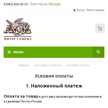
Ваш город:
Москва
8 (962) 828-45-55
Вход
Регистрация
0
МЕНЮ
Главная
-
Доставка и оплата
-
Условия оплаты
Условия оплаты
1. Наложенный платеж
Оплата за товар
и доставку производится при получении в
отделении Почты России.