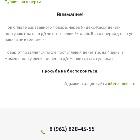
Публичная оферта
Внимание!
При оплате заказанного товара, через Яндекс-Кассу деньги
поступают на наш р/счет в течении 3х дней. В этот период статус
заказа не изменяется.
Товар отправляется после поступления денег т.е. на 4 день, в
момент поступления денег на р/с меняется статус заказа.
Просьба не беспокоиться.
Администрация сайта
intersemena.ru
8 (962) 828-45-55