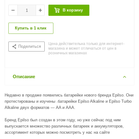
В корзину
Купить в 1 клик
Цена действительна только для интернет-
Поделиться
магазина и может отличаться от цен в
розничных магазинах
Описание
Недавно в продаже появились батарейки нового бренда Epilso. Они
протестированы и изучены .батарейки Epilso Alkaline и Epilso Turbo
Alkaline двух форматов — AA и AAA.
Бренд Epilso был создан в этом году, но уже сейчас под ним
выпускается множество различных батареек и аккумуляторов,
ассортимент которых можно посмотреть у нас на сайте