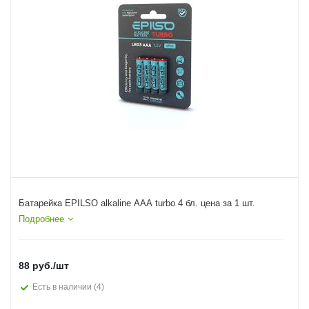
Батарейка EPILSO аlkaline AAA turbo 4 бл. цена за 1 шт.
Подробнее
88
руб.
/шт
Есть в наличии
(4)