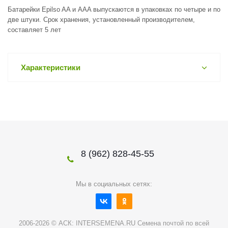
Батарейки Epilso AA и AAA выпускаются в упаковках по четыре и по
две штуки. Срок хранения, установленный производителем,
составляет 5 лет
Характеристики
8 (962) 828-45-55
Мы в социальных сетях:
2006-2026 © АСК: INTERSEMENA.RU Семена почтой по всей