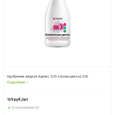
Удобрение жидкое Agrees 0,25 л (комн.цветы) /20/
Подробнее
159
руб.
/шт
Есть в наличии
(2)