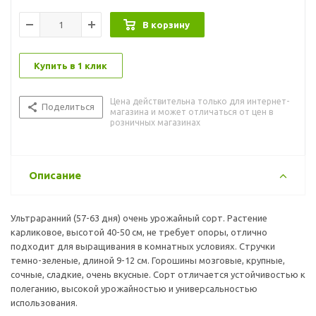
В корзину
Купить в 1 клик
Цена действительна только для интернет-
Поделиться
магазина и может отличаться от цен в
розничных магазинах
Описание
Ультраранний (57-63 дня) очень урожайный сорт. Растение
карликовое, высотой 40-50 см, не требует опоры, отлично
подходит для выращивания в комнатных условиях. Стручки
темно-зеленые, длиной 9-12 см. Горошины мозговые, крупные,
сочные, сладкие, очень вкусные. Сорт отличается устойчивостью к
полеганию, высокой урожайностью и универсальностью
использования.