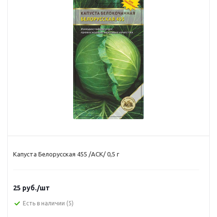
Капуста Белорусская 455 /АСК/ 0,5 г
25
руб.
/шт
Есть в наличии
(5)