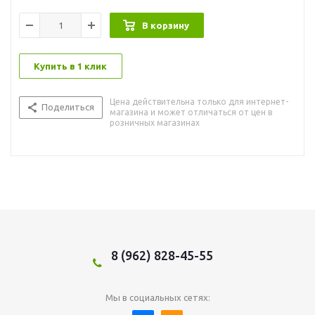
В корзину
Купить в 1 клик
Цена действительна только для интернет-
Поделиться
магазина и может отличаться от цен в
розничных магазинах
8 (962) 828-45-55
Мы в социальных сетях: