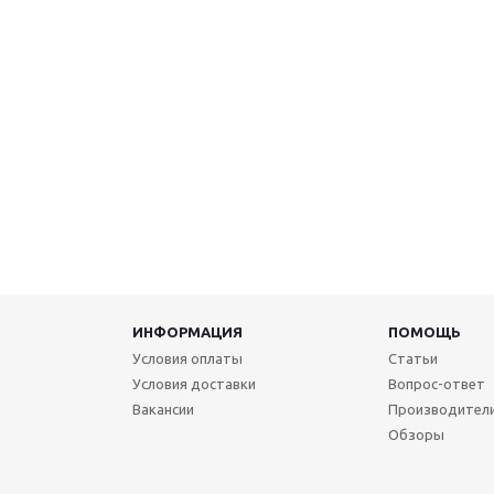
ИНФОРМАЦИЯ
ПОМОЩЬ
Условия оплаты
Статьи
Условия доставки
Вопрос-ответ
Вакансии
Производител
Обзоры