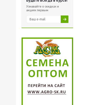
Будьте всегда в курсе!
Узнавайте о скидках и
акциях первым