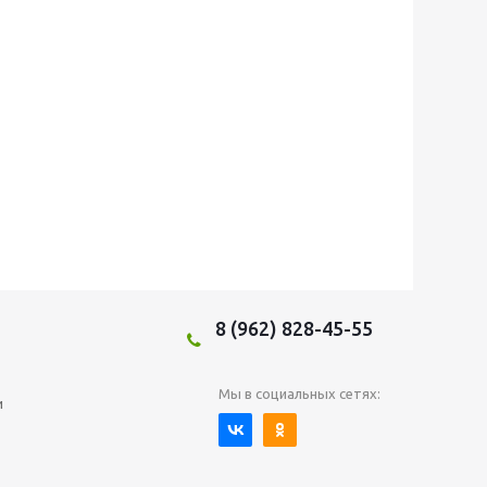
8 (962) 828-45-55
Мы в социальных сетях:
и