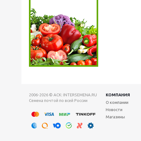
2006-2026 © АСК: INTERSEMENA.RU
КОМПАНИЯ
Семена почтой по всей России
О компании
Новости
Магазины