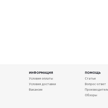
ИНФОРМАЦИЯ
ПОМОЩЬ
Условия оплаты
Статьи
Условия доставки
Вопрос-ответ
Вакансии
Производител
Обзоры