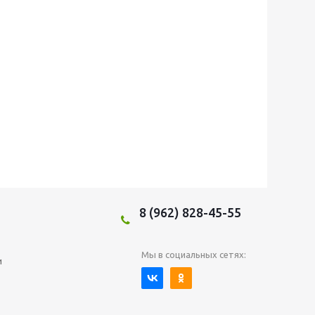
8 (962) 828-45-55
Мы в социальных сетях:
и