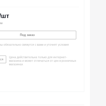
/шт
ии
Под заказ
 обязательно свяжутся с вами и уточнят условия
Цена действительна только для интернет-
ся
магазина и может отличаться от цен в розничных
магазинах