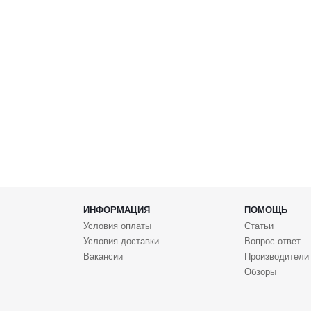
ИНФОРМАЦИЯ
ПОМОЩЬ
Условия оплаты
Статьи
Условия доставки
Вопрос-ответ
Вакансии
Производители
Обзоры