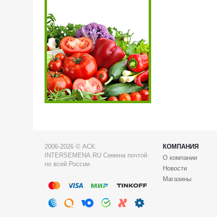
2006-2026 © АСК:
КОМПАНИЯ
INTERSEMENA.RU Семена почтой
О компании
по всей России
Новости
Магазины