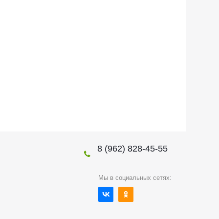
8 (962) 828-45-55
Мы в социальных сетях: