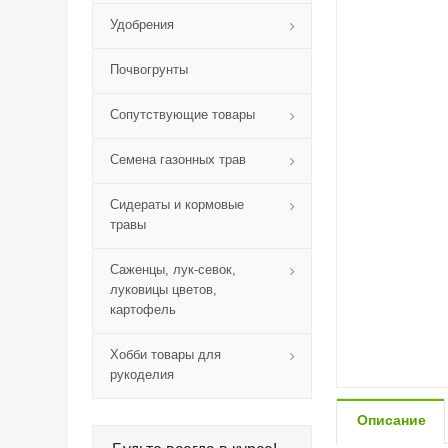
Удобрения
Почвогрунты
Сопутствующие товары
Семена газонных трав
Сидераты и кормовые
травы
Саженцы, лук-севок,
луковицы цветов,
картофель
Хобби товары для
рукоделия
Описание